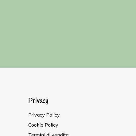
Privacy
Privacy Policy
Cookie Policy
Termini di vendita