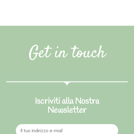
Get in touch
Iscriviti alla Nostra
Newsletter