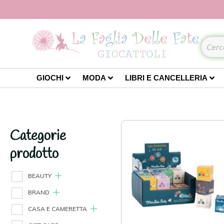
GIOCHI
MODA
LIBRI E CANCELLERIA
Categorie
prodotto
BEAUTY
BRAND
CASA E CAMERETTA