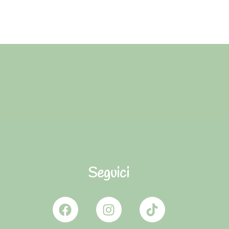
Seguici