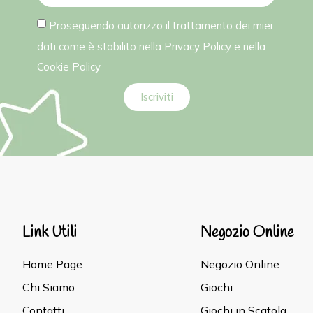
Proseguendo autorizzo il trattamento dei miei
dati come è stabilito nella
Privacy Policy
e nella
Cookie Policy
Iscriviti
Link Utili
Negozio Online
Home Page
Negozio Online
Chi Siamo
Giochi
Contatti
Giochi in Scatola