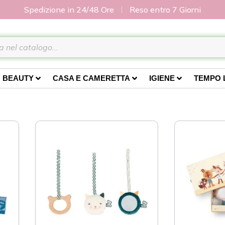
Spedizione in 24/48 Ore
Reso entro 7 Giorni
BEAUTY
CASA E CAMERETTA
IGIENE
TEMPO 