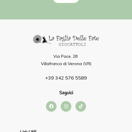
Via Pace, 28
Villafranca di Verona (VR)
+39 342 576 5589
Seguici