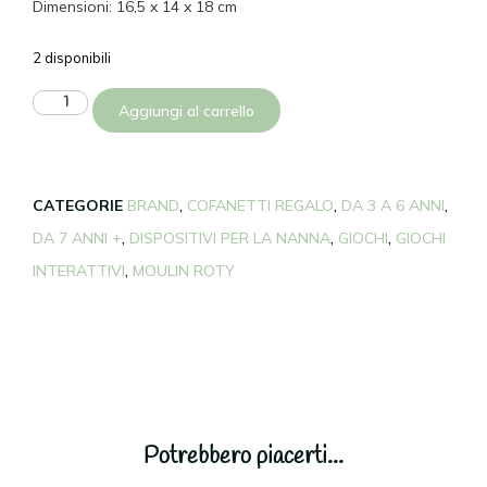
Dimensioni: 16,5 x 14 x 18 cm
2 disponibili
Aggiungi al carrello
CATEGORIE
BRAND
,
COFANETTI REGALO
,
DA 3 A 6 ANNI
,
DA 7 ANNI +
,
DISPOSITIVI PER LA NANNA
,
GIOCHI
,
GIOCHI
INTERATTIVI
,
MOULIN ROTY
Potrebbero piacerti...