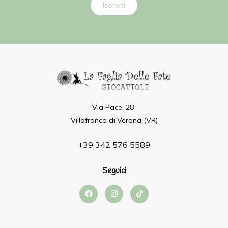
Iscriviti
Via Pace, 28
Villafranca di Verona (VR)
+39 342 576 5589
Seguici