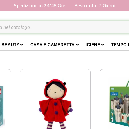
Spedizione in 24/48 Ore
Reso entro 7 Giorni
BEAUTY
CASA E CAMERETTA
IGIENE
TEMPO 