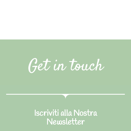
Get in touch
Iscriviti alla Nostra
Newsletter