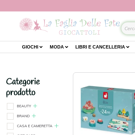
GIOCHI
MODA
LIBRI E CANCELLERIA
Categorie
prodotto
BEAUTY
BRAND
CASA E CAMERETTA