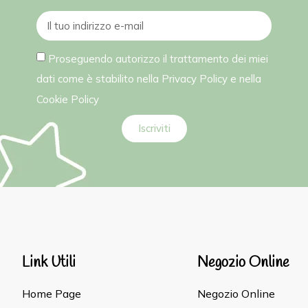
Proseguendo autorizzo il trattamento dei miei
dati come è stabilito nella
Privacy Policy
e nella
Cookie Policy
Iscriviti
Link Utili
Negozio Online
Home Page
Negozio Online