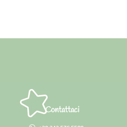
Contattaci