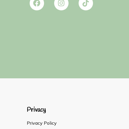
Privacy
Privacy Policy