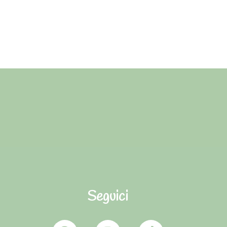
Seguici