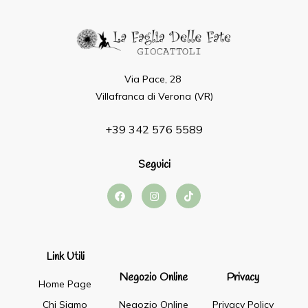
Via Pace, 28
Villafranca di Verona (VR)
+39 342 576 5589
Seguici
Link Utili
Negozio Online
Privacy
Home Page
Chi Siamo
Negozio Online
Privacy Policy