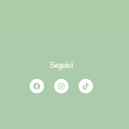
Seguici