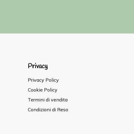
Privacy
Privacy Policy
Cookie Policy
Termini di vendita
Condizioni di Reso