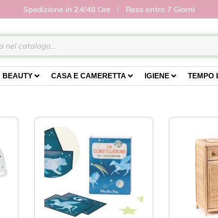
Spedizione in 24/48 Ore
Reso entro 7 Giorni
BEAUTY
CASA E CAMERETTA
IGIENE
TEMPO 