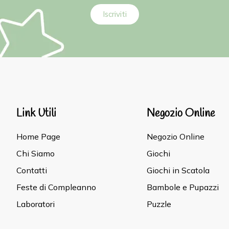
Iscriviti
Link Utili
Negozio Online
Home Page
Negozio Online
Chi Siamo
Giochi
Contatti
Giochi in Scatola
Feste di Compleanno
Bambole e Pupazzi
Laboratori
Puzzle