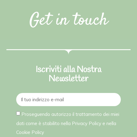
Get in touch
Iscriviti alla Nostra
Newsletter
Proseguendo autorizzo il trattamento dei miei
dati come è stabilito nella
Privacy Policy
e nella
Cookie Policy