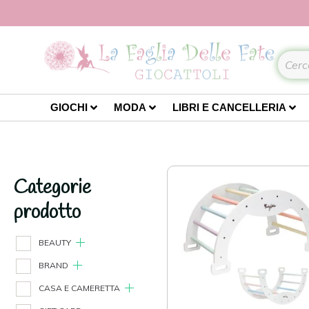
GIOCHI
MODA
LIBRI E CANCELLERIA
Categorie
prodotto
BEAUTY
BRAND
CASA E CAMERETTA