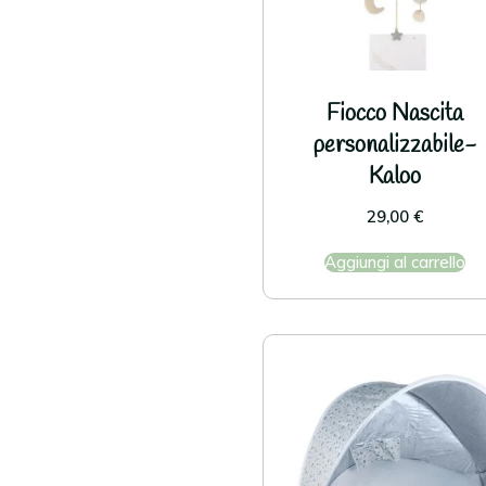
Fiocco Nascita
personalizzabile-
Kaloo
29,00
€
Aggiungi al carrello