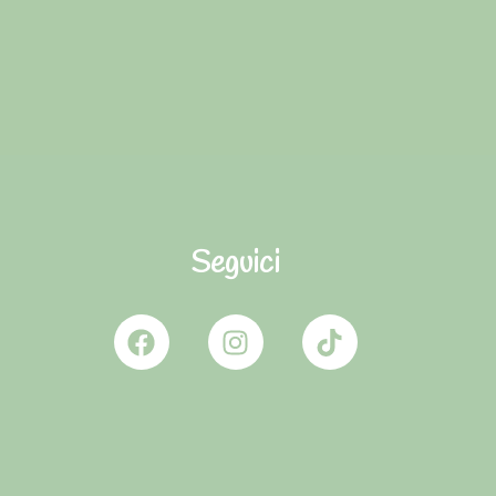
Seguici