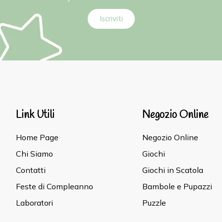
Iscriviti
Link Utili
Negozio Online
Home Page
Negozio Online
Chi Siamo
Giochi
Contatti
Giochi in Scatola
Feste di Compleanno
Bambole e Pupazzi
Laboratori
Puzzle