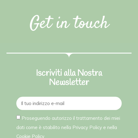
Get in touch
Iscriviti alla Nostra
Newsletter
Proseguendo autorizzo il trattamento dei miei
dati come è stabilito nella
Privacy Policy
e nella
Cookie Policy