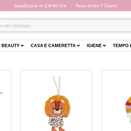
Spedizione in 24/48 Ore
Reso entro 7 Giorni
BEAUTY
CASA E CAMERETTA
IGIENE
TEMPO 