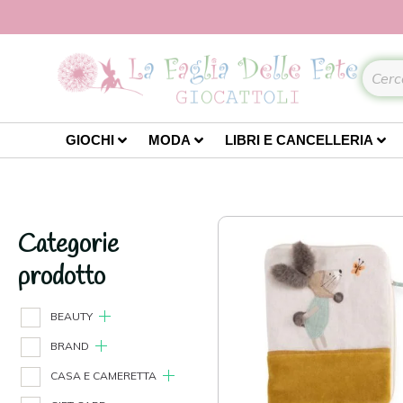
GIOCHI
MODA
LIBRI E CANCELLERIA
Categorie
prodotto
BEAUTY
BRAND
CASA E CAMERETTA