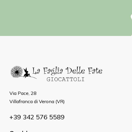
Via Pace, 28
Villafranca di Verona (VR)
+39 342 576 5589