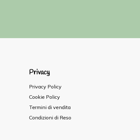
Privacy
Privacy Policy
Cookie Policy
Termini di vendita
Condizioni di Reso