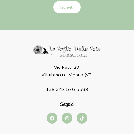
Iscriviti
Via Pace, 28
Villafranca di Verona (VR)
+39 342 576 5589
Seguici