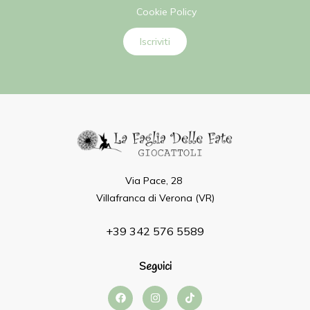
Cookie Policy
Iscriviti
Via Pace, 28
Villafranca di Verona (VR)
+39 342 576 5589
Seguici