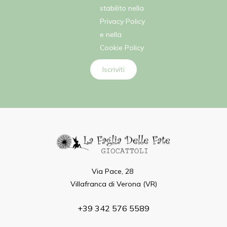
stabilito nella
Privacy Policy
e nella
Cookie Policy
Iscriviti
Via Pace, 28
Villafranca di Verona (VR)
+39 342 576 5589