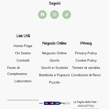
Seguici
Link Utili
Negozio Online
Privacy
Home Page
Chi Siamo
Negozio Online
Privacy Policy
Contatti
Giochi
Cookie Policy
Feste di
Giochi in Scatola
Termini di vendita
Compleanno
Bambole e Pupazzi
Condizioni di Reso
Laboratori
Puzzle
La Faglia delle Fate -
GIOCATTOLI