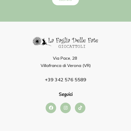
Via Pace, 28
Villafranca di Verona (VR)
+39 342 576 5589
Seguici