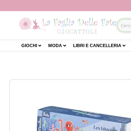
GIOCHI
MODA
LIBRI E CANCELLERIA