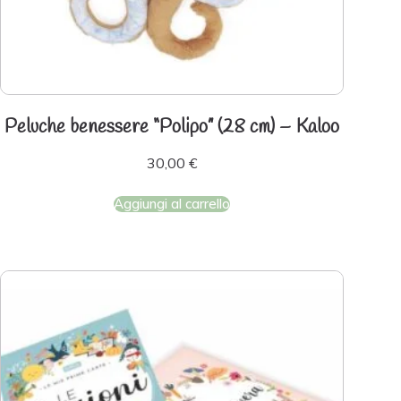
Peluche benessere “Polipo” (28 cm) – Kaloo
30,00
€
Aggiungi al carrello