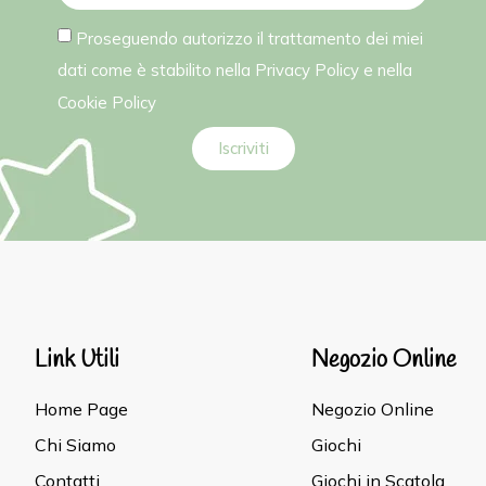
Proseguendo autorizzo il trattamento dei miei
dati come è stabilito nella
Privacy Policy
e nella
Cookie Policy
Iscriviti
Link Utili
Negozio Online
Home Page
Negozio Online
Chi Siamo
Giochi
Contatti
Giochi in Scatola