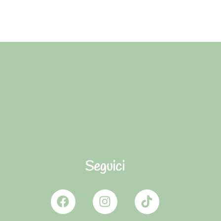
Seguici