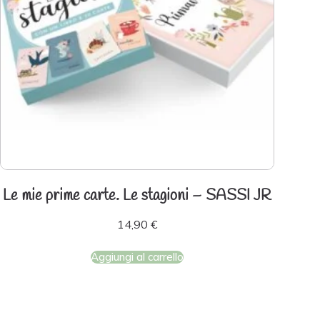
Le mie prime carte. Le stagioni – SASSI JR
14,90
€
Aggiungi al carrello