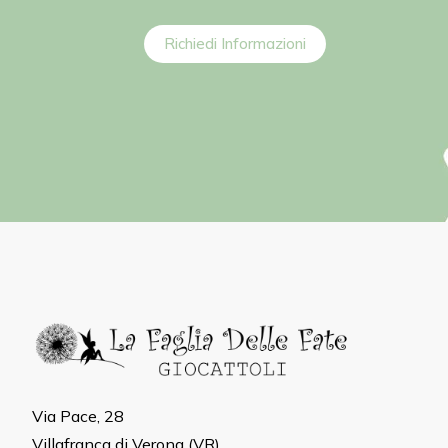
Richiedi Informazioni
Via Pace, 28
Villafranca di Verona (VR)