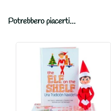
Potrebbero piacerti...