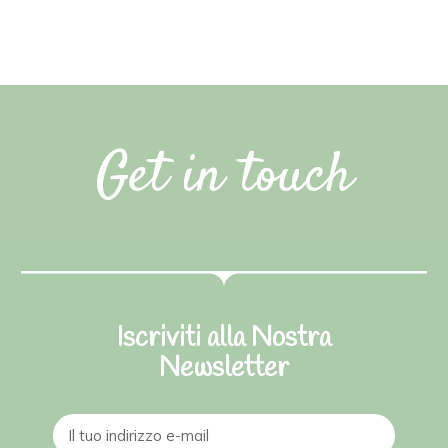
Get in touch
Iscriviti alla Nostra
Newsletter