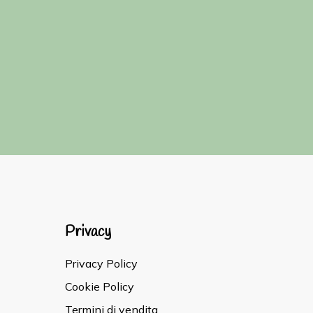
Privacy
Privacy Policy
Cookie Policy
Termini di vendita