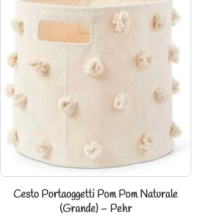
Cesto Portaoggetti Pom Pom Naturale
(Grande) – Pehr