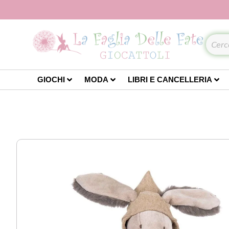
GIOCHI
MODA
LIBRI E CANCELLERIA