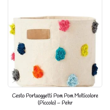
Cesto Portaoggetti Pom Pom Multicolore
(Piccolo) – Pehr