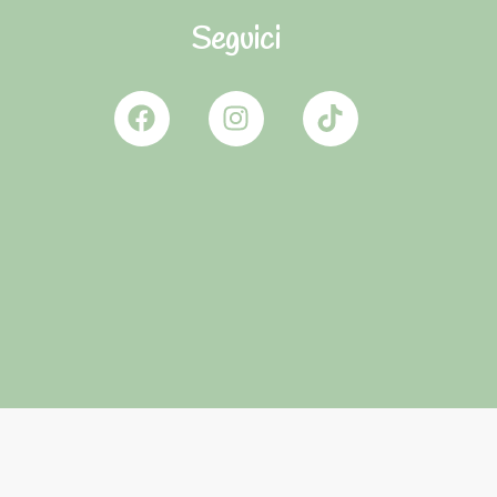
Seguici