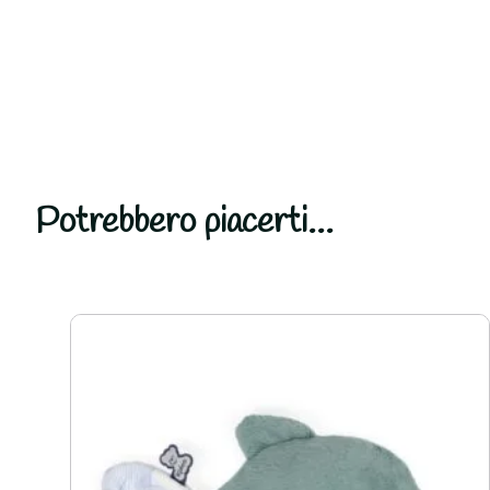
Potrebbero piacerti...