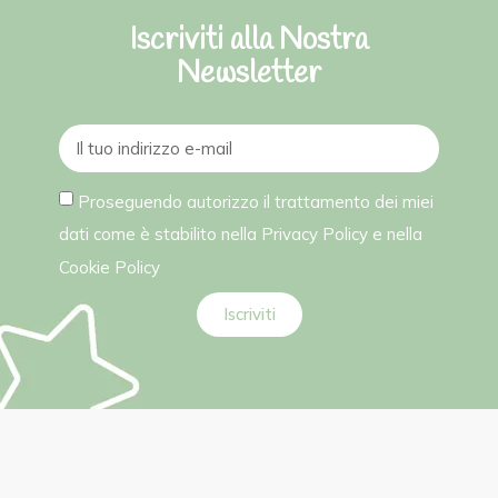
Iscriviti alla Nostra
Newsletter
Proseguendo autorizzo il trattamento dei miei
dati come è stabilito nella
Privacy Policy
e nella
Cookie Policy
Iscriviti