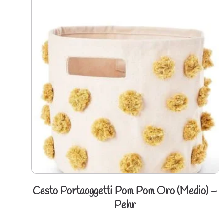
Cesto Portaoggetti Pom Pom Oro (Medio) –
Pehr