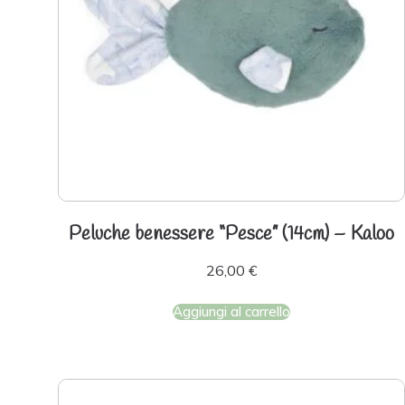
Peluche benessere “Pesce” (14cm) – Kaloo
26,00
€
Aggiungi al carrello