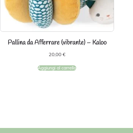
Pallina da Afferrare (vibrante) – Kaloo
20,00
€
Aggiungi al carrello