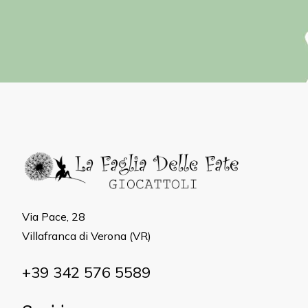
Via Pace, 28
Villafranca di Verona (VR)
+39 342 576 5589