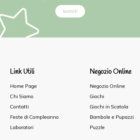
Iscriviti
Link Utili
Negozio Online
Home Page
Negozio Online
Chi Siamo
Giochi
Contatti
Giochi in Scatola
Feste di Compleanno
Bambole e Pupazzi
Laboratori
Puzzle