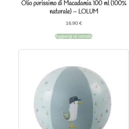
Olio purissimo di Macadamia 100 ml (100%
naturale) – LOLUM
16,90
€
Aggiungi al carrello