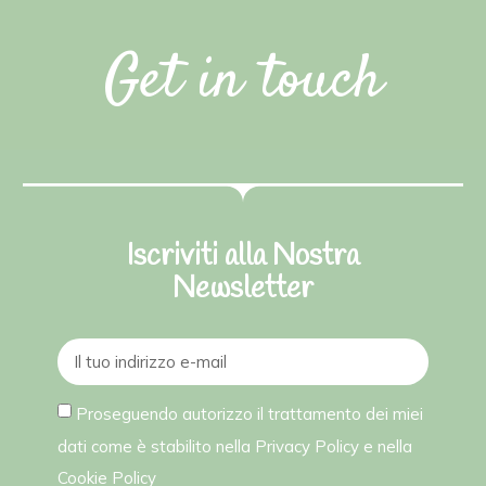
Get in touch
Iscriviti alla Nostra
Newsletter
Proseguendo autorizzo il trattamento dei miei
dati come è stabilito nella
Privacy Policy
e nella
Cookie Policy