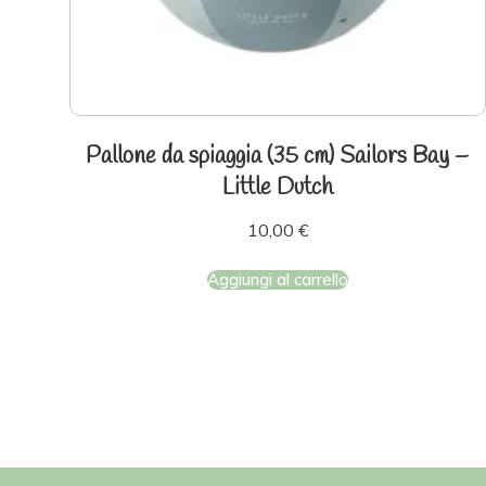
Pallone da spiaggia (35 cm) Sailors Bay –
Little Dutch
10,00
€
Aggiungi al carrello