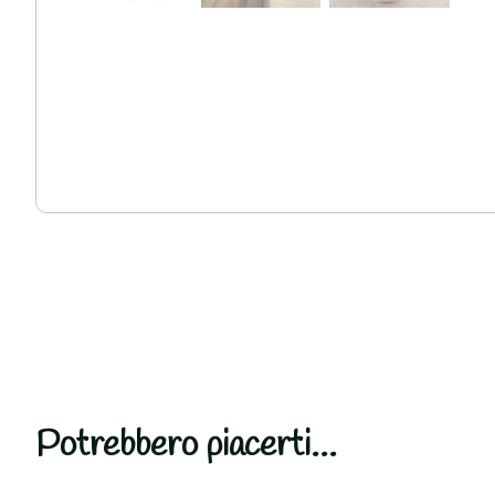
Potrebbero piacerti...