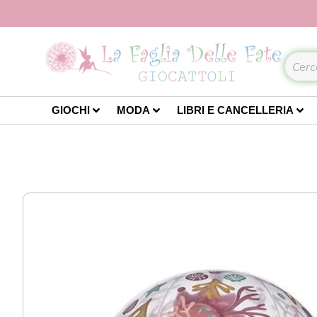
GIOCHI
MODA
LIBRI E CANCELLERIA