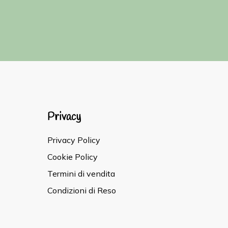
Privacy
Privacy Policy
Cookie Policy
Termini di vendita
Condizioni di Reso