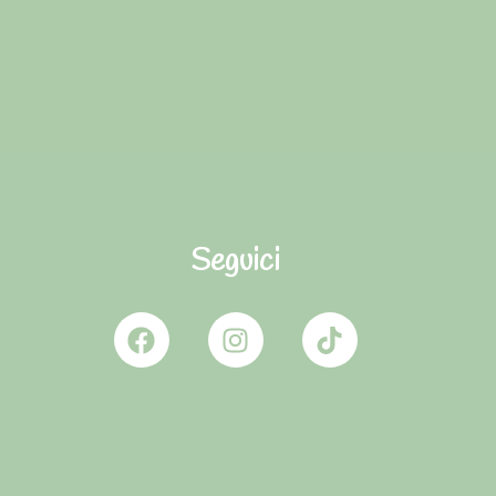
Seguici