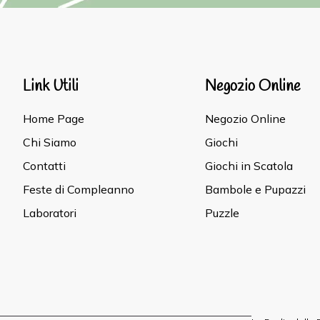
Link Utili
Negozio Online
Home Page
Negozio Online
Chi Siamo
Giochi
Contatti
Giochi in Scatola
Feste di Compleanno
Bambole e Pupazzi
Laboratori
Puzzle