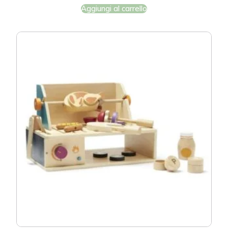
Aggiungi al carrello