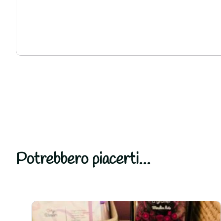
Potrebbero piacerti...