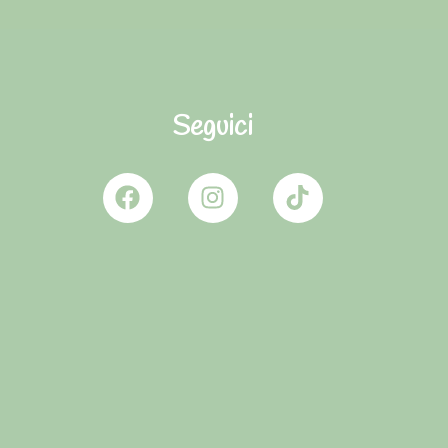
Seguici