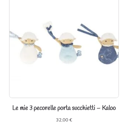
Le mie 3 pecorelle porta succhietti – Kaloo
32,00
€