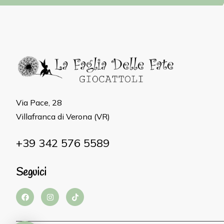
Via Pace, 28
Villafranca di Verona (VR)
+39 342 576 5589
Seguici