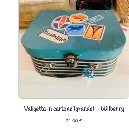
Valigetta in cartone (grande) – Wilberry
21,00
€