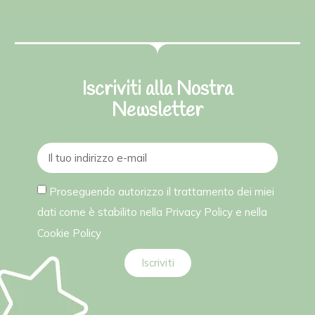
Iscriviti alla Nostra
Newsletter
Proseguendo autorizzo il trattamento dei miei
dati come è stabilito nella
Privacy Policy
e nella
Cookie Policy
Iscriviti