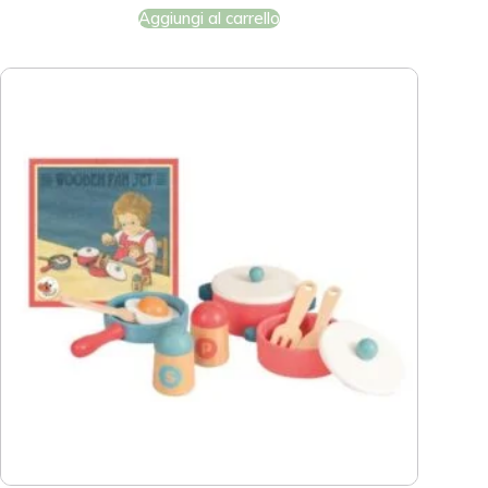
Aggiungi al carrello