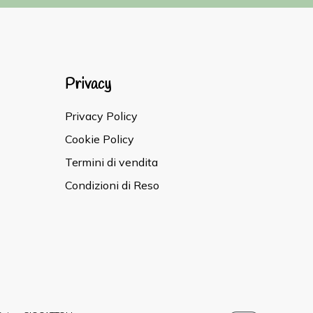
Privacy
Privacy Policy
Cookie Policy
Termini di vendita
Condizioni di Reso