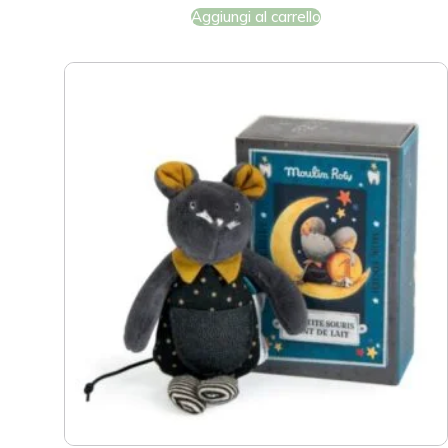
Aggiungi al carrello