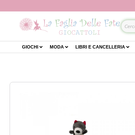
GIOCHI
MODA
LIBRI E CANCELLERIA