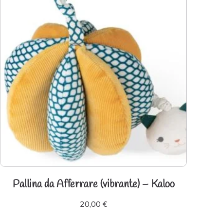
Pallina da Afferrare (vibrante) – Kaloo
20,00
€