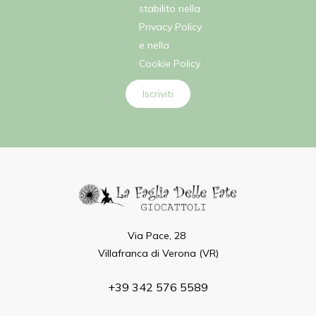
stabilito nella
Privacy Policy
e nella
Cookie Policy
Iscriviti
Via Pace, 28
Villafranca di Verona (VR)
+39 342 576 5589