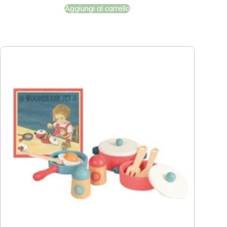
Aggiungi al carrello