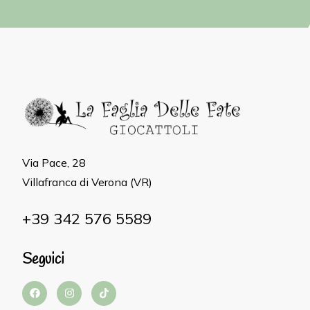
Via Pace, 28
Villafranca di Verona (VR)
+39 342 576 5589
Seguici