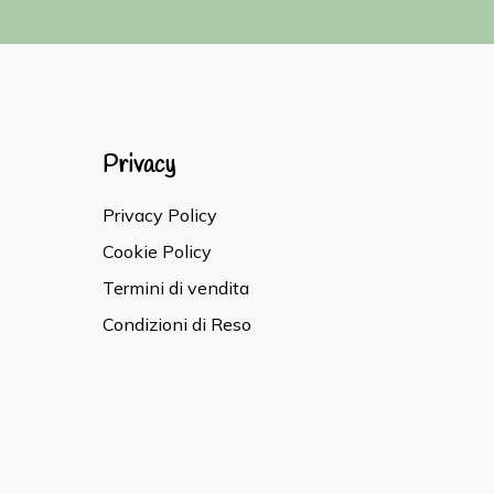
Privacy
Privacy Policy
Cookie Policy
Termini di vendita
Condizioni di Reso