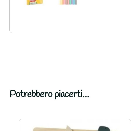
Potrebbero piacerti...