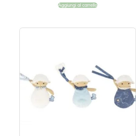
Aggiungi al carrello