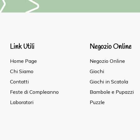
Link Utili
Negozio Online
Home Page
Negozio Online
Chi Siamo
Giochi
Contatti
Giochi in Scatola
Feste di Compleanno
Bambole e Pupazzi
Laboratori
Puzzle