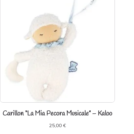
Carillon “La Mia Pecora Musicale” – Kaloo
25,00
€