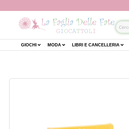
GIOCHI
MODA
LIBRI E CANCELLERIA