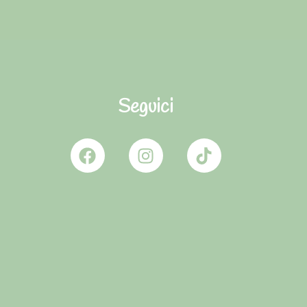
Seguici