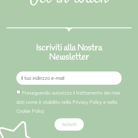
Iscriviti alla Nostra
Newsletter
Proseguendo autorizzo il trattamento dei miei
dati come è stabilito nella
Privacy Policy
e nella
Cookie Policy
Iscriviti