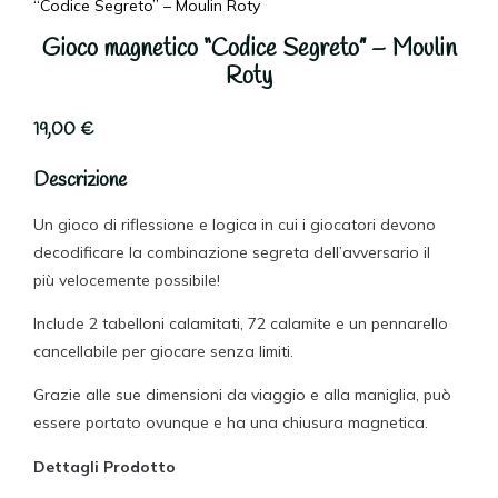
“Codice Segreto” – Moulin Roty
Gioco magnetico “Codice Segreto” – Moulin
Roty
19,00
€
Descrizione
Un gioco di riflessione e logica in cui i giocatori devono
decodificare la combinazione segreta dell’avversario il
più velocemente possibile!
Include 2 tabelloni calamitati, 72 calamite e un pennarello
cancellabile per giocare senza limiti.
Grazie alle sue dimensioni da viaggio e alla maniglia, può
essere portato ovunque e ha una chiusura magnetica.
Dettagli Prodotto