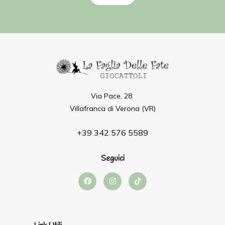
Via Pace, 28
Villafranca di Verona (VR)
+39 342 576 5589
Seguici