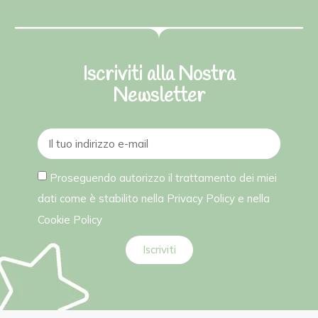
Iscriviti alla Nostra
Newsletter
Proseguendo autorizzo il trattamento dei miei
dati come è stabilito nella
Privacy Policy
e nella
Cookie Policy
Iscriviti