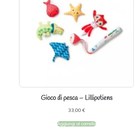
Gioco di pesca – Lilliputiens
33,00
€
Aggiungi al carrello