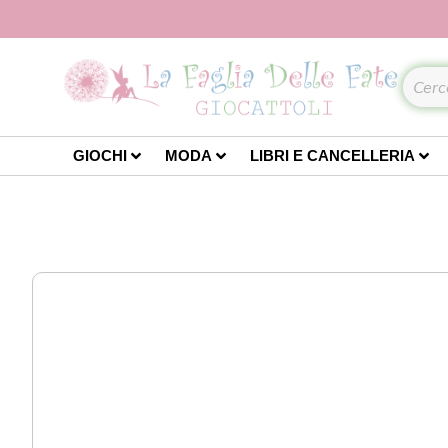
GIOCHI
MODA
LIBRI E CANCELLERIA