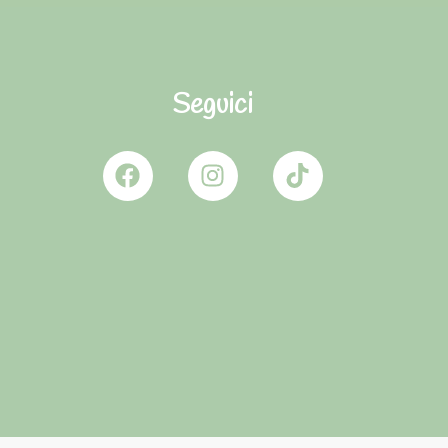
Seguici