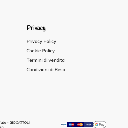
Privacy
Privacy Policy
Cookie Policy
Termini di vendita
Condizioni di Reso
 Fate - GIOCATTOLI
232