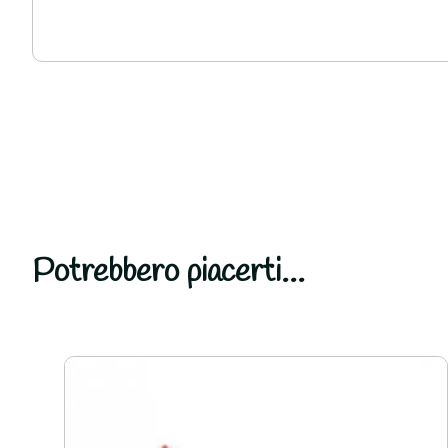
Potrebbero piacerti...