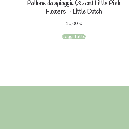
Pallone da spiaggia (35 cm) Little Pink
Flowers – Little Dutch
10,00
€
Leggi tutto