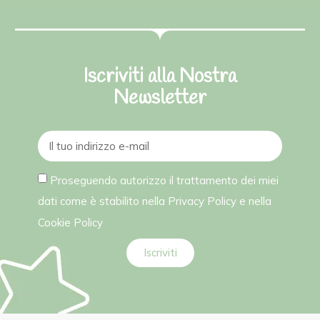
Iscriviti alla Nostra
Newsletter
Proseguendo autorizzo il trattamento dei miei
dati come è stabilito nella
Privacy Policy
e nella
Cookie Policy
Iscriviti