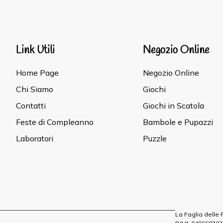
Link Utili
Negozio Online
Home Page
Negozio Online
Chi Siamo
Giochi
Contatti
Giochi in Scatola
Feste di Compleanno
Bambole e Pupazzi
Laboratori
Puzzle
La Faglia delle