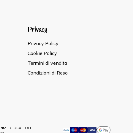
Privacy
Privacy Policy
Cookie Policy
Termini di vendita
Condizioni di Reso
 Fate - GIOCATTOLI