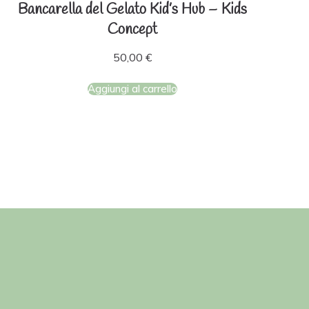
Bancarella del Gelato Kid’s Hub – Kids
Concept
50,00
€
Aggiungi al carrello