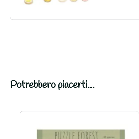
Potrebbero piacerti...