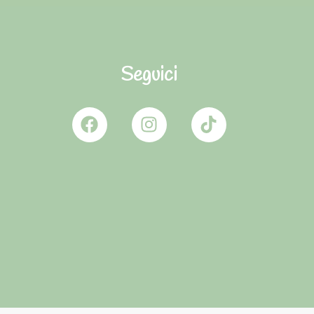
Seguici