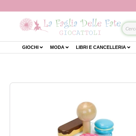
GIOCHI
MODA
LIBRI E CANCELLERIA