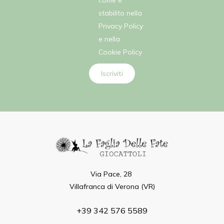
come è
stabilito nella
Privacy Policy
e nella
Cookie Policy
Iscriviti
Via Pace, 28
Villafranca di Verona (VR)
+39 342 576 5589